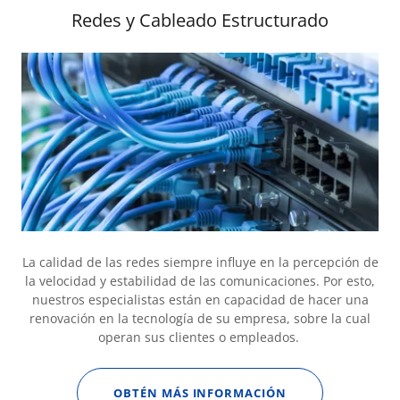
Redes y Cableado Estructurado
La calidad de las redes siempre influye en la percepción de
la velocidad y estabilidad de las comunicaciones. Por esto,
nuestros especialistas están en capacidad de hacer una
renovación en la tecnología de su empresa, sobre la cual
operan sus clientes o empleados.
OBTÉN MÁS INFORMACIÓN