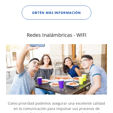
OBTÉN MÁS INFORMACIÓN
Redes Inalámbricas - WIFI
Como prioridad podemos asegurar una excelente calidad
en la comunicación para impulsar sus procesos de