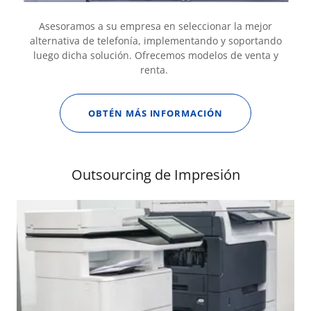
Asesoramos a su empresa en seleccionar la mejor
alternativa de telefonía, implementando y soportando
luego dicha solución. Ofrecemos modelos de venta y
renta.
OBTÉN MÁS INFORMACIÓN
Outsourcing de Impresión