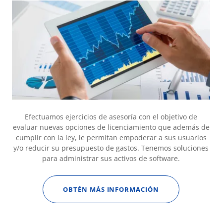
Efectuamos ejercicios de asesoría con el objetivo de
evaluar nuevas opciones de licenciamiento que además de
cumplir con la ley, le permitan empoderar a sus usuarios
y/o reducir su presupuesto de gastos. Tenemos soluciones
para administrar sus activos de software.
OBTÉN MÁS INFORMACIÓN