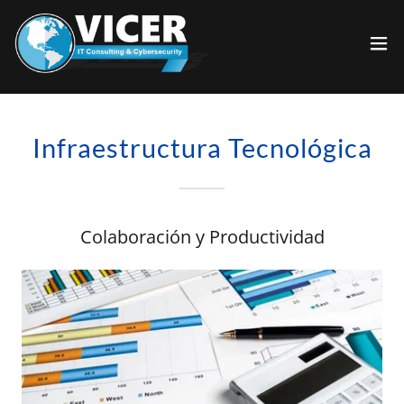
Infraestructura Tecnológica
Colaboración y Productividad