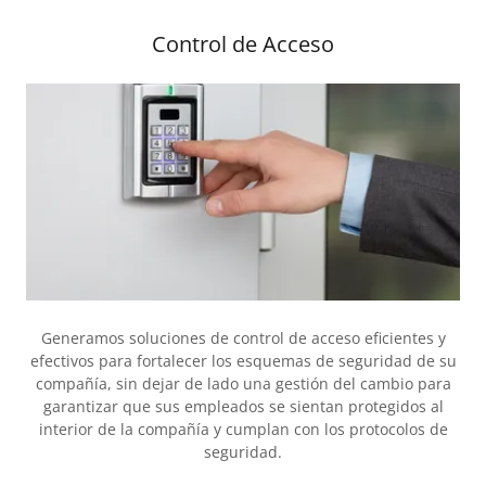
Control de Acceso
Generamos soluciones de control de acceso eficientes y
efectivos para fortalecer los esquemas de seguridad de su
compañía, sin dejar de lado una gestión del cambio para
garantizar que sus empleados se sientan protegidos al
interior de la compañía y cumplan con los protocolos de
seguridad.