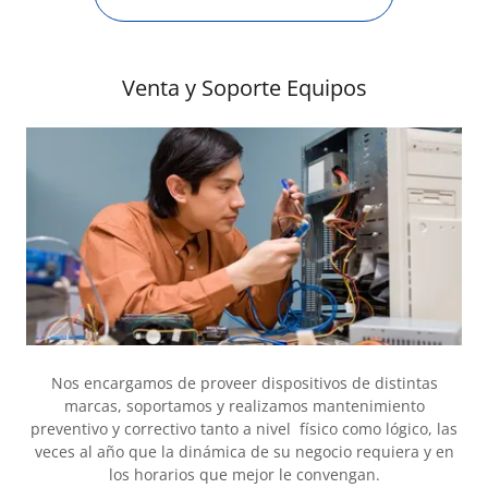
Venta y Soporte Equipos
Nos encargamos de proveer dispositivos de distintas
marcas, soportamos y realizamos mantenimiento
preventivo y correctivo tanto a nivel físico como lógico, las
veces al año que la dinámica de su negocio requiera y en
los horarios que mejor le convengan.