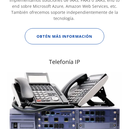
Implementamos soluciones de IAAS, PAAS o SAAS, end to
end sobre Microsoft Azure, Amazon Web Services, etc.
También ofrecemos soporte independientemente de la
tecnología.
OBTÉN MÁS INFORMACIÓN
Telefonía IP