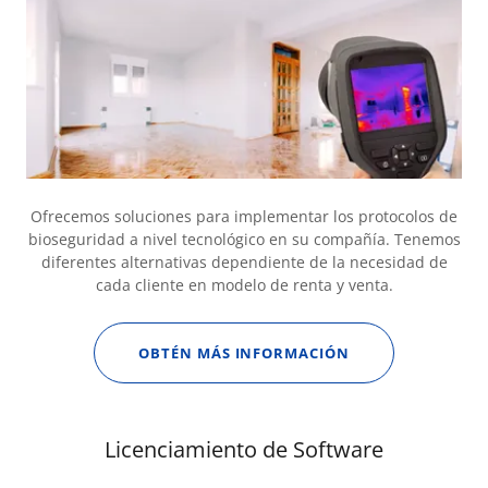
Ofrecemos soluciones para implementar los protocolos de
bioseguridad a nivel tecnológico en su compañía. Tenemos
diferentes alternativas dependiente de la necesidad de
cada cliente en modelo de renta y venta.
OBTÉN MÁS INFORMACIÓN
Licenciamiento de Software