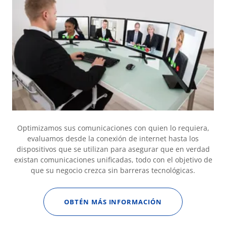
Optimizamos sus comunicaciones con quien lo requiera,
evaluamos desde la conexión de internet hasta los
dispositivos que se utilizan para asegurar que en verdad
existan comunicaciones unificadas, todo con el objetivo de
que su negocio crezca sin barreras tecnológicas.
OBTÉN MÁS INFORMACIÓN