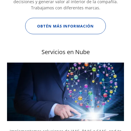
decisiones y generar valor al interior de la compañía.
Trabajamos con diferentes marcas.
OBTÉN MÁS INFORMACIÓN
Servicios en Nube