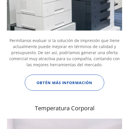
Permítanos evaluar si la solución de impresión que tiene
actualmente puede mejorar en términos de calidad y
presupuesto. De ser así, podríamos generar una oferta
comercial muy atractiva para su compañía, contando con
las mejores herramientas del mercado.
OBTÉN MÁS INFORMACIÓN
Temperatura Corporal