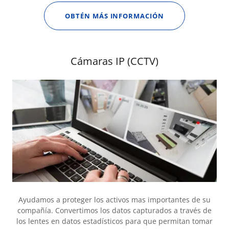
OBTÉN MÁS INFORMACIÓN
Cámaras IP (CCTV)
Ayudamos a proteger los activos mas importantes de su
compañía. Convertimos los datos capturados a través de
los lentes en datos estadísticos para que permitan tomar