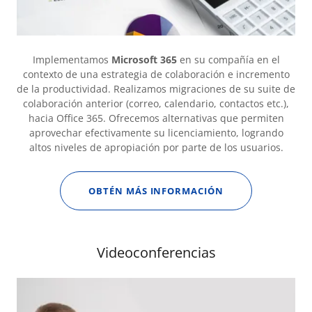
Implementamos
Microsoft 365
en su compañía en el
contexto de una estrategia de colaboración e incremento
de la productividad. Realizamos migraciones de su suite de
colaboración anterior (correo, calendario, contactos etc.),
hacia Office 365. Ofrecemos alternativas que permiten
aprovechar efectivamente su licenciamiento, logrando
altos niveles de apropiación por parte de los usuarios.
OBTÉN MÁS INFORMACIÓN
Videoconferencias